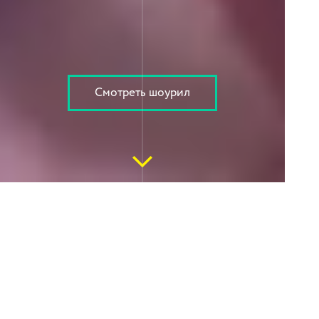
Смотреть шоурил