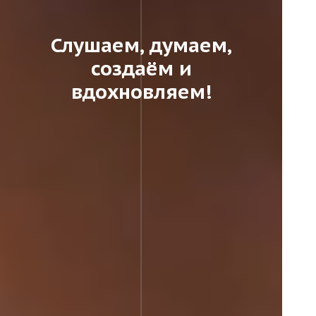
Слушаем, думаем,
создаём и
вдохновляем!